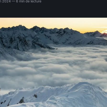
uin 2024 — 6 min de lecture