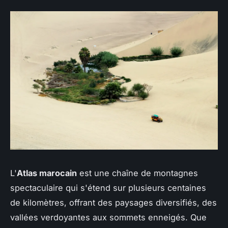
L'
Atlas marocain
est une chaîne de montagnes
spectaculaire qui s'étend sur plusieurs centaines
de kilomètres, offrant des paysages diversifiés, des
vallées verdoyantes aux sommets enneigés. Que