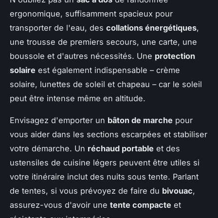
ergonomique, suffisamment spacieux pour
transporter de l'eau, des
collations énergétiques
,
une trousse de premiers secours, une carte, une
boussole et d'autres nécessités. Une
protection
solaire
est également indispensable – crème
solaire, lunettes de soleil et chapeau – car le soleil
peut être intense même en altitude.
Envisagez d'emporter un
bâton de marche
pour
vous aider dans les sections escarpées et stabiliser
votre démarche. Un
réchaud portable
et des
ustensiles de cuisine légers peuvent être utiles si
votre itinéraire inclut des nuits sous tente. Parlant
de tentes, si vous prévoyez de faire du
bivouac
,
assurez-vous d'avoir une
tente compacte
et