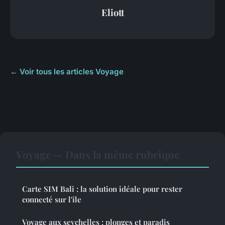
Eliott
← Voir tous les articles Voyage
Voyage — Dans la même rubrique
Carte SIM Bali : la solution idéale pour rester
connecté sur l'île
Voyage aux seychelles : plonges et paradis