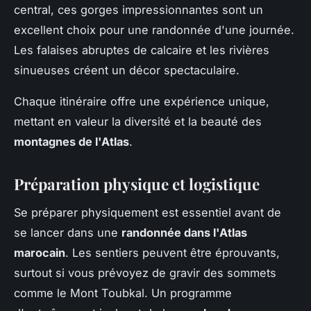
central, ces gorges impressionnantes sont un
excellent choix pour une randonnée d'une journée.
Les falaises abruptes de calcaire et les rivières
sinueuses créent un décor spectaculaire.
Chaque itinéraire offre une expérience unique,
mettant en valeur la diversité et la beauté des
montagnes de l'Atlas
.
Préparation physique et logistique
Se préparer physiquement est essentiel avant de
se lancer dans une
randonnée dans l'Atlas
marocain
. Les sentiers peuvent être éprouvants,
surtout si vous prévoyez de gravir des sommets
comme le Mont Toubkal. Un programme