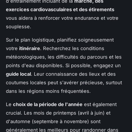
d'entraînement incluant de la
marche, des
exercices cardiovasculaires et des étirements
vous aidera à renforcer votre endurance et votre
souplesse.
Sur le plan logistique, planifiez soigneusement
votre
itinéraire
. Recherchez les conditions
météorologiques, les difficultés du parcours et les
points d'eau disponibles. Si possible, engagez un
guide local
. Leur connaissance des lieux et des
coutumes locales peut s'avérer précieuse, surtout
dans les régions moins fréquentées.
Le
choix de la période de l'année
est également
crucial. Les mois de printemps (avril à juin) et
d'automne (septembre à novembre) sont
généralement les meilleurs pour randonner dans