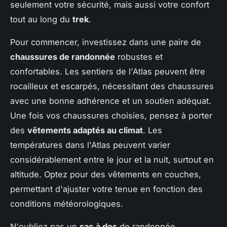
seulement votre sécurité, mais aussi votre confort
tout au long du
trek
.
Pour commencer, investissez dans une paire de
chaussures de randonnée
robustes et
confortables. Les sentiers de l'Atlas peuvent être
rocailleux et escarpés, nécessitant des chaussures
avec une bonne adhérence et un soutien adéquat.
Une fois vos chaussures choisies, pensez à porter
des
vêtements adaptés au climat
. Les
températures dans l'Atlas peuvent varier
considérablement entre le jour et la nuit, surtout en
altitude. Optez pour des vêtements en couches,
permettant d'ajuster votre tenue en fonction des
conditions météorologiques.
N'oubliez pas un
sac à dos
de randonnée