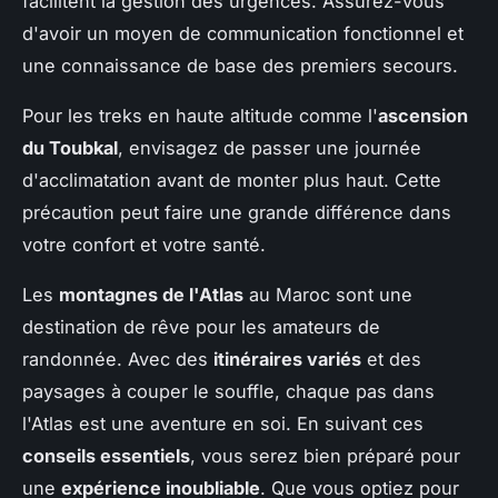
facilitent la gestion des urgences. Assurez-vous
d'avoir un moyen de communication fonctionnel et
une connaissance de base des premiers secours.
Pour les treks en haute altitude comme l'
ascension
du Toubkal
, envisagez de passer une journée
d'acclimatation avant de monter plus haut. Cette
précaution peut faire une grande différence dans
votre confort et votre santé.
Les
montagnes de l'Atlas
au Maroc sont une
destination de rêve pour les amateurs de
randonnée. Avec des
itinéraires variés
et des
paysages à couper le souffle, chaque pas dans
l'Atlas est une aventure en soi. En suivant ces
conseils essentiels
, vous serez bien préparé pour
une
expérience inoubliable
. Que vous optiez pour