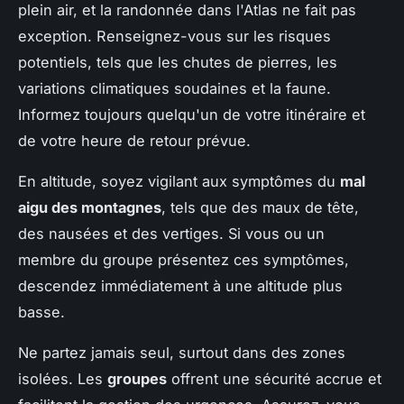
plein air, et la randonnée dans l'Atlas ne fait pas
exception. Renseignez-vous sur les risques
potentiels, tels que les chutes de pierres, les
variations climatiques soudaines et la faune.
Informez toujours quelqu'un de votre itinéraire et
de votre heure de retour prévue.
En altitude, soyez vigilant aux symptômes du
mal
aigu des montagnes
, tels que des maux de tête,
des nausées et des vertiges. Si vous ou un
membre du groupe présentez ces symptômes,
descendez immédiatement à une altitude plus
basse.
Ne partez jamais seul, surtout dans des zones
isolées. Les
groupes
offrent une sécurité accrue et