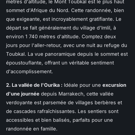
mètres d'altitude, le Mont Toubkal est le plus haut
sommet d'Afrique du Nord. Cette randonnée, bien
que exigeante, est incroyablement gratifiante. Le
départ se fait généralement du village d'Imlil, à
environ 1 740 mètres d'altitude. Comptez deux
jours pour l'aller-retour, avec une nuit au refuge du
Toubkal. La vue panoramique depuis le sommet est
époustouflante, offrant un véritable sentiment
d'accomplissement.
2. La vallée de l'Ourika :
Idéale pour une
excursion
d'une journée
depuis Marrakech, cette vallée
verdoyante est parsemée de villages berbères et
de cascades rafraîchissantes. Les sentiers sont
accessibles et bien balisés, parfaits pour une
randonnée en famille.