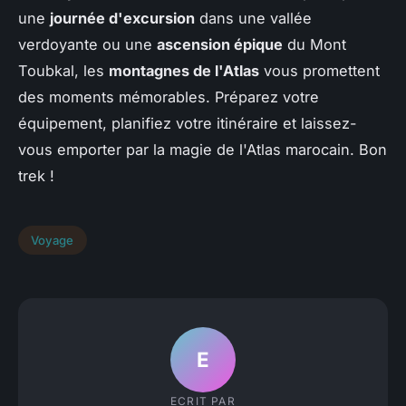
une
journée d'excursion
dans une vallée
verdoyante ou une
ascension épique
du Mont
Toubkal, les
montagnes de l'Atlas
vous promettent
des moments mémorables. Préparez votre
équipement, planifiez votre itinéraire et laissez-
vous emporter par la magie de l'Atlas marocain. Bon
trek !
Voyage
E
ECRIT PAR