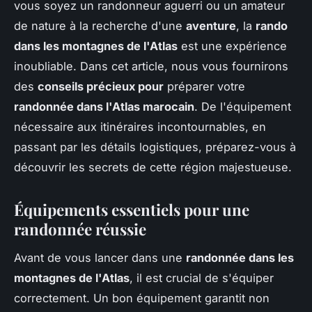
vous soyez un randonneur aguerri ou un amateur
de nature à la recherche d'une
aventure
, la
rando
dans les montagnes de l'Atlas
est une expérience
inoubliable. Dans cet article, nous vous fournirons
des
conseils précieux pour
préparer votre
randonnée dans l'Atlas marocain
. De l'équipement
nécessaire aux itinéraires incontournables, en
passant par les détails logistiques, préparez-vous à
découvrir les secrets de cette région majestueuse.
Équipements essentiels pour une
randonnée réussie
Avant de vous lancer dans une
randonnée dans les
montagnes de l'Atlas
, il est crucial de s'équiper
correctement. Un bon équipement garantit non