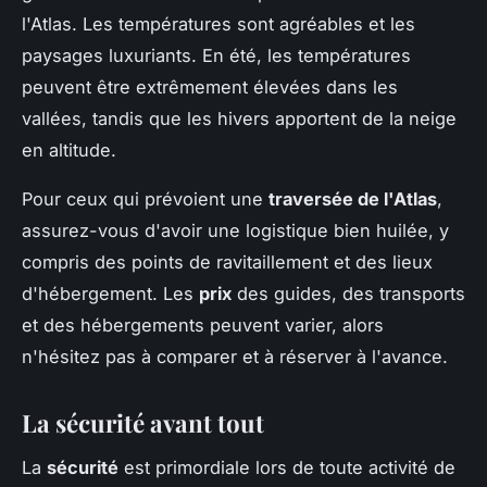
l'Atlas. Les températures sont agréables et les
paysages luxuriants. En été, les températures
peuvent être extrêmement élevées dans les
vallées, tandis que les hivers apportent de la neige
en altitude.
Pour ceux qui prévoient une
traversée de l'Atlas
,
assurez-vous d'avoir une logistique bien huilée, y
compris des points de ravitaillement et des lieux
d'hébergement. Les
prix
des guides, des transports
et des hébergements peuvent varier, alors
n'hésitez pas à comparer et à réserver à l'avance.
La sécurité avant tout
La
sécurité
est primordiale lors de toute activité de