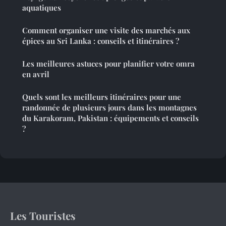
aquatiques
Comment organiser une visite des marchés aux
épices au Sri Lanka : conseils et itinéraires ?
Les meilleures astuces pour planifier votre omra
en avril
Quels sont les meilleurs itinéraires pour une
randonnée de plusieurs jours dans les montagnes
du Karakoram, Pakistan : équipements et conseils
?
Les Touristes