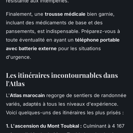
résistante aux intempéries.
Finalement, une
trousse médicale
bien garnie,
incluant des médicaments de base et des
pansements, est indispensable. Préparez-vous à
toute éventualité en ayant un
téléphone portable
avec batterie externe
pour les situations
d'urgence.
Les itinéraires incontournables dans
l'Atlas
L'
Atlas marocain
regorge de sentiers de randonnée
variés, adaptés à tous les niveaux d'expérience.
Voici quelques-uns des itinéraires les plus prisés :
1. L'ascension du Mont Toubkal :
Culminant à 4 167